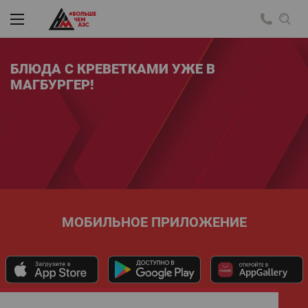
БЛЮДА С КРЕВЕТКАМИ УЖЕ В
МАГБУРГЕР!
МОБИЛЬНОЕ ПРИЛОЖЕНИЕ