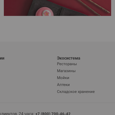
ии
Экосистема
Рестораны
Магазины
Мойки
Аптеки
Складское хранение
лиентов, 24 часа:
+7 (800) 700-46-42