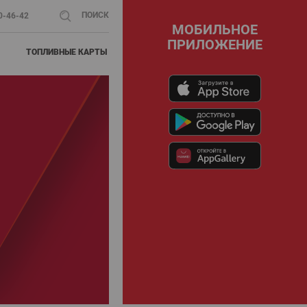
ПОИСК
00-46-42
МОБИЛЬНОЕ
ПРИЛОЖЕНИЕ
ТОПЛИВНЫЕ КАРТЫ