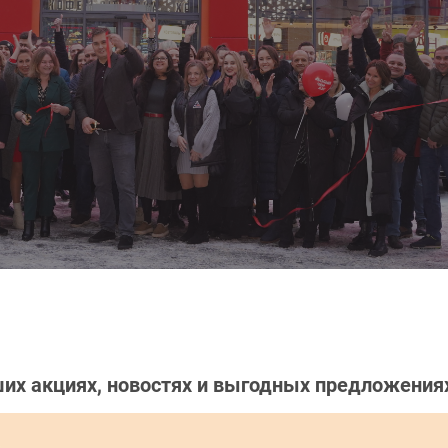
их акциях, новостях и выгодных предложения
м шоссе!