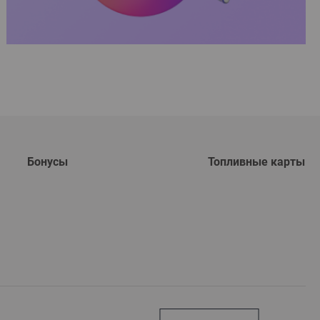
Бонусы
Топливные карты