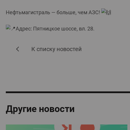
Нефтьмагистраль — больше, чем АЗС!
Адрес: Пятницкое шоссе, вл. 28.
К списку новостей
Другие новости