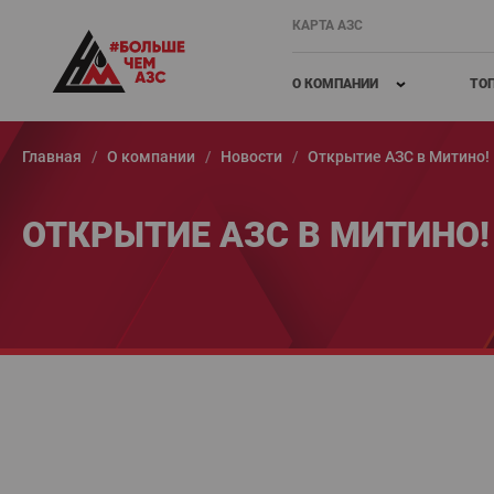
КАРТА АЗС
О КОМПАНИИ
ТО
Главная
О компании
Новости
Открытие АЗС в Митино!
ОТКРЫТИЕ АЗС В МИТИНО!