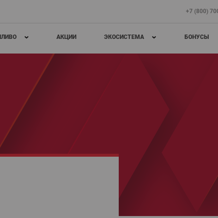
+7 (800) 7
ПЛИВО
АКЦИИ
ЭКОСИСТЕМА
БОНУСЫ