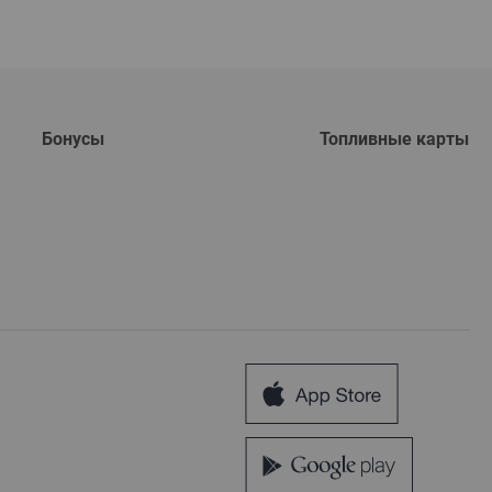
Бонусы
Топливные карты