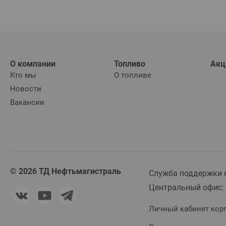
О компании
Топливо
Акц
Кто мы
О топливе
Новости
Вакансии
© 2026 ТД Нефтьмагистраль
Служба поддержки к
Центральный офис:
Личный кабинет кор