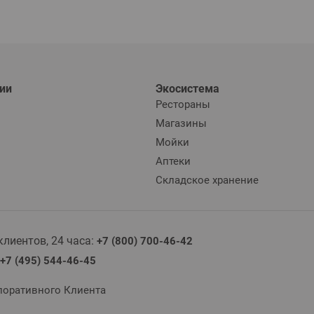
ии
Экосистема
Рестораны
Магазины
Мойки
Аптеки
Складское хранение
лиентов, 24 часа:
+7 (800) 700-46-42
+7 (495) 544-46-45
поративного Клиента