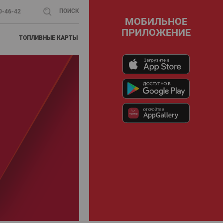
ПОИСК
00-46-42
МОБИЛЬНОЕ
ПРИЛОЖЕНИЕ
ТОПЛИВНЫЕ КАРТЫ